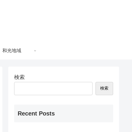
和光地域
検索
検索
Recent Posts