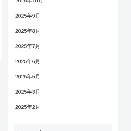
2025年10月
2025年9月
2025年8月
2025年7月
2025年6月
2025年5月
2025年3月
2025年2月