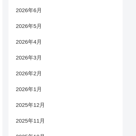
2026年6月
2026年5月
2026年4月
2026年3月
2026年2月
2026年1月
2025年12月
2025年11月