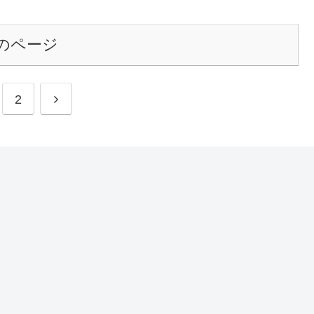
のページ
2