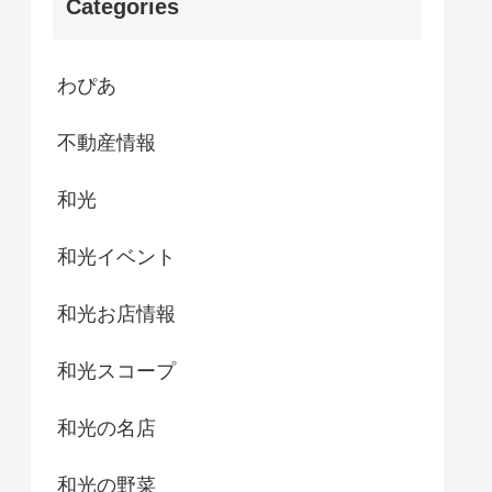
Categories
わぴあ
不動産情報
和光
和光イベント
和光お店情報
和光スコープ
和光の名店
和光の野菜