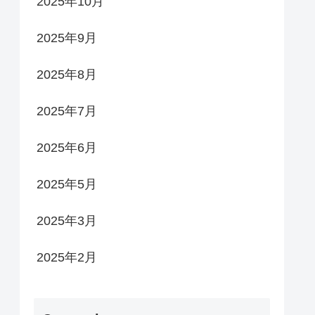
2025年10月
2025年9月
2025年8月
2025年7月
2025年6月
2025年5月
2025年3月
2025年2月