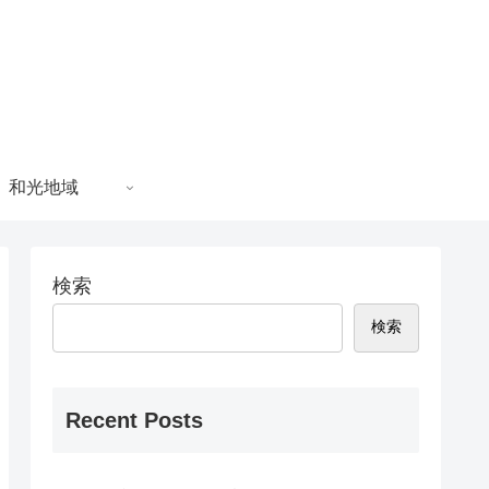
和光地域
検索
検索
Recent Posts