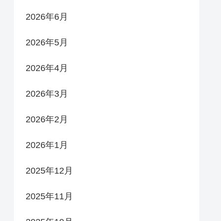
2026年6月
2026年5月
2026年4月
2026年3月
2026年2月
2026年1月
2025年12月
2025年11月