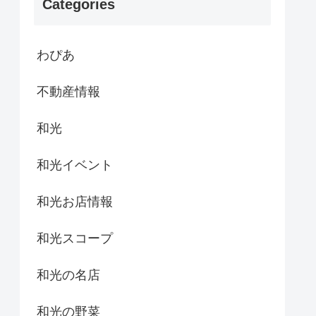
Categories
わぴあ
不動産情報
和光
和光イベント
和光お店情報
和光スコープ
和光の名店
和光の野菜