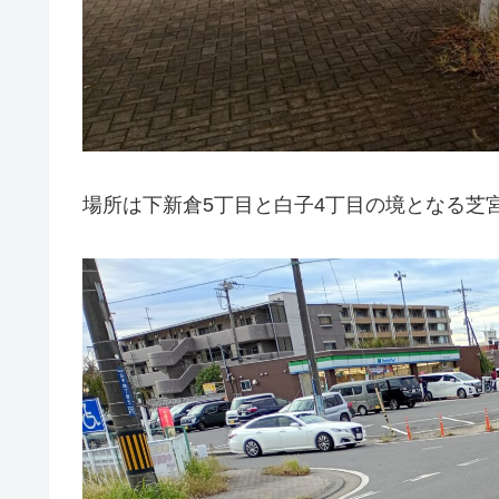
場所は下新倉5丁目と白子4丁目の境となる芝