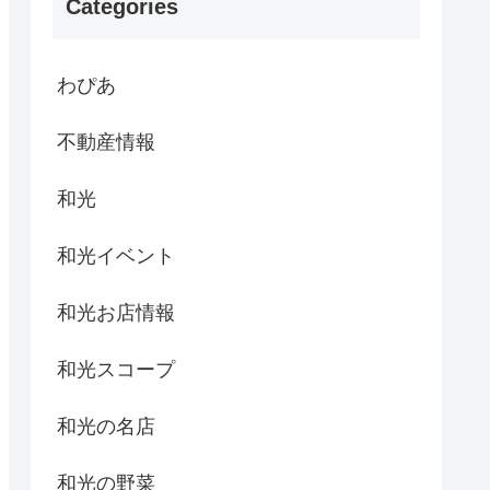
Categories
わぴあ
不動産情報
和光
和光イベント
和光お店情報
和光スコープ
和光の名店
和光の野菜