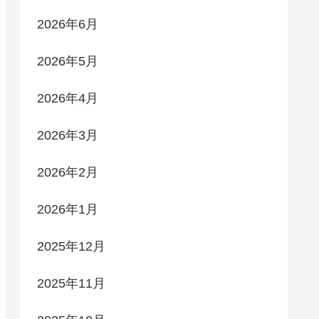
2026年6月
2026年5月
2026年4月
2026年3月
2026年2月
2026年1月
2025年12月
2025年11月