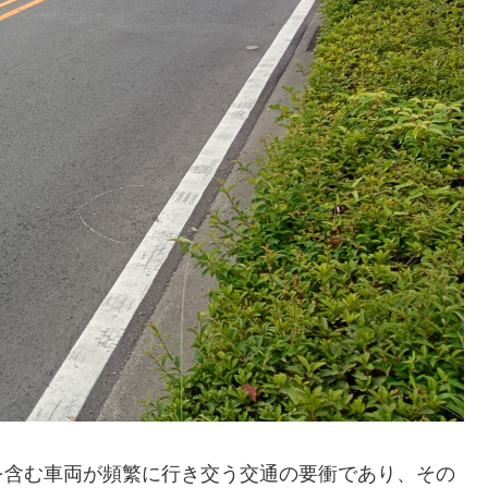
を含む車両が頻繁に行き交う交通の要衝であり、その