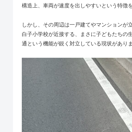
構造上、車両が速度を出しやすいという特徴
しかし、その周辺は一戸建てやマンションが
白子小学校が近接する、まさに子どもたちの
通という機能が鋭く対立している現状があり