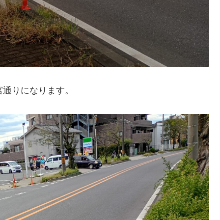
宮通りになります。