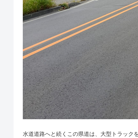
水道道路へと続くこの県道は、大型トラック