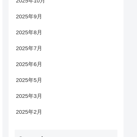
2025年10月
2025年9月
2025年8月
2025年7月
2025年6月
2025年5月
2025年3月
2025年2月