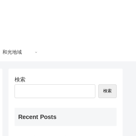
和光地域
検索
検索
Recent Posts